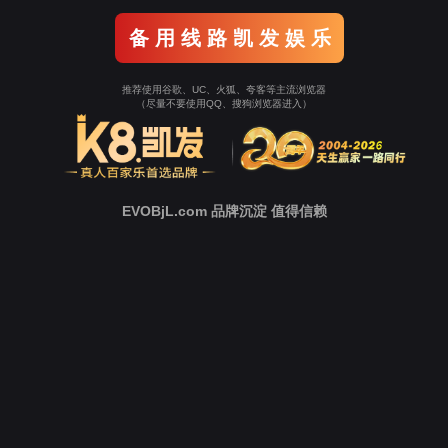
备 用 线 路 凯 发 娱 乐
推荐使用谷歌、UC、火狐、夸客等主流浏览器
（尽量不要使用QQ、搜狗浏览器进入）
EVOBjL.com 品牌沉淀 值得信赖